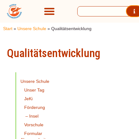
Start
»
Unsere Schule
»
Qualitätsentwicklung
Qualitätsentwicklung
Unsere Schule
Unser Tag
JeKi
Förderung
– Insel
Vorschule
Formular