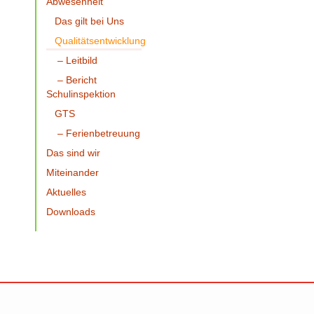
Abwesenheit
Das gilt bei Uns
Qualitätsentwicklung
– Leitbild
– Bericht
Schulinspektion
GTS
– Ferienbetreuung
Das sind wir
Miteinander
Aktuelles
Downloads