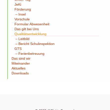
JeKi
Förderung
– Insel
Vorschule
Formular Abwesenheit
Das gilt bei Uns
Qualitätsentwicklung
– Leitbild
– Bericht Schulinspektion
GTS
– Ferienbetreuung
Das sind wir
Miteinander
Aktuelles
Downloads