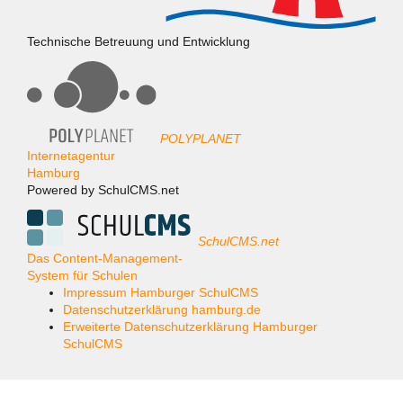
Technische Betreuung und Entwicklung
POLYPLANET
Internetagentur
Hamburg
Powered by SchulCMS.net
SchulCMS.net
Das Content-Management-
System für Schulen
Impressum Hamburger SchulCMS
Datenschutzerklärung hamburg.de
Erweiterte Datenschutzerklärung Hamburger
SchulCMS