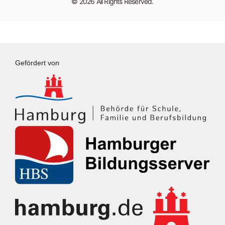
© 2026 All Rights Reserved.
Gefördert von