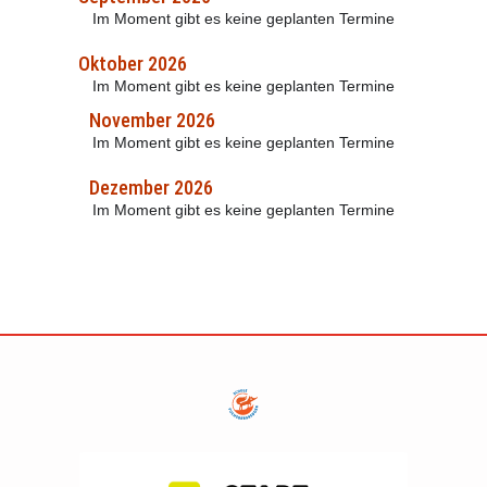
Im Moment gibt es keine geplanten Termine
Oktober 2026
Im Moment gibt es keine geplanten Termine
November 2026
Im Moment gibt es keine geplanten Termine
Dezember 2026
Im Moment gibt es keine geplanten Termine