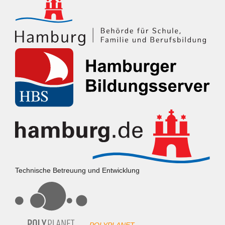
Technische Betreuung und Entwicklung
POLYPLANET