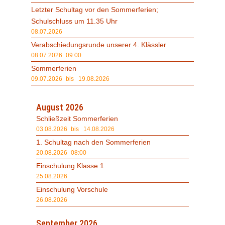
Letzter Schultag vor den Sommerferien;
Schulschluss um 11.35 Uhr
08.07.2026
Verabschiedungsrunde unserer 4. Klässler
08.07.2026
09:00
Sommerferien
09.07.2026
bis 19.08.2026
August 2026
Schließzeit Sommerferien
03.08.2026
bis 14.08.2026
1. Schultag nach den Sommerferien
20.08.2026
08:00
Einschulung Klasse 1
25.08.2026
Einschulung Vorschule
26.08.2026
September 2026