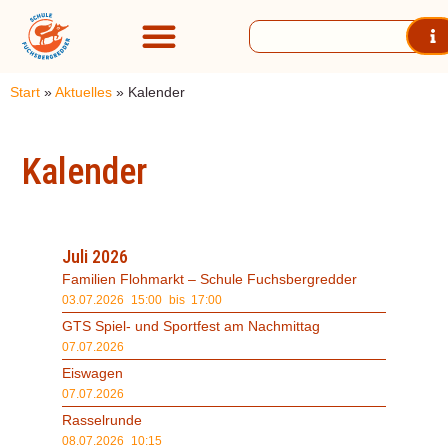
Start
»
Aktuelles
»
Kalender
Kalender
Juli 2026
Familien Flohmarkt – Schule Fuchsbergredder
03.07.2026
15:00
bis 17:00
GTS Spiel- und Sportfest am Nachmittag
07.07.2026
Eiswagen
07.07.2026
Rasselrunde
08.07.2026
10:15