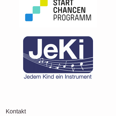
Kontakt