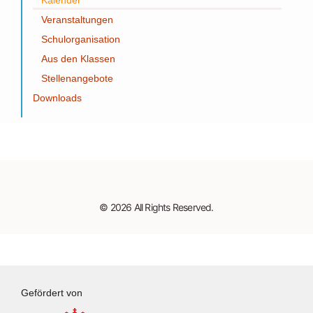
Veranstaltungen
Schulorganisation
Aus den Klassen
Stellenangebote
Downloads
© 2026 All Rights Reserved.
Gefördert von