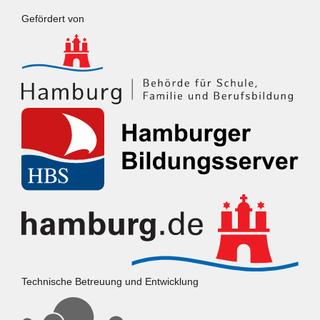
Gefördert von
Technische Betreuung und Entwicklung