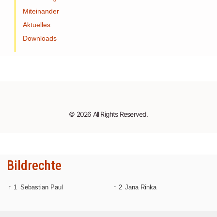
Miteinander
Aktuelles
Downloads
© 2026 All Rights Reserved.
Bildrechte
↑ 1
Sebastian Paul
↑ 2
Jana Rinka