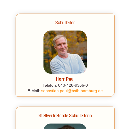
Schulleiter
© 1
Herr Paul
Telefon: 040-428-9366-0
E-Mail:
sebastian.paul@bsfb.hamburg.de
Stellvertretende Schulleiterin