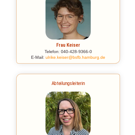
Frau Keiser
Telefon: 040-428-9366-0
E-Mail:
ulrike.keiser@bsfb.hamburg.de
Abteilungsleiterin