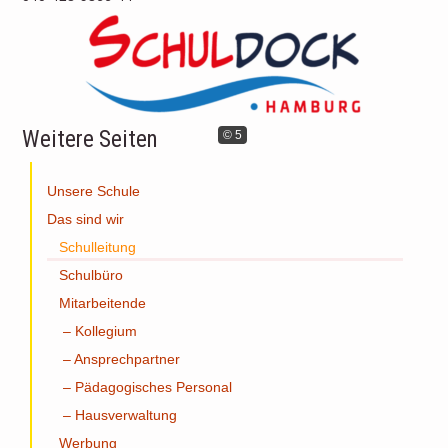
Weitere Seiten
© 5
Unsere Schule
Das sind wir
Schulleitung
Schulbüro
Mitarbeitende
– Kollegium
– Ansprechpartner
– Pädagogisches Personal
– Hausverwaltung
Werbung