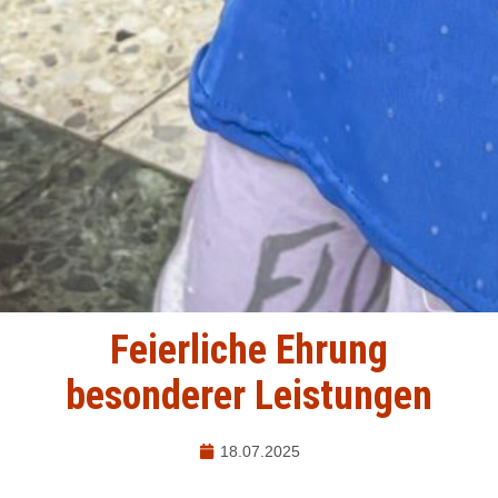
Feierliche Ehrung
besonderer Leistungen
18.07.2025