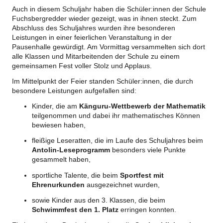
Auch in diesem Schuljahr haben die Schüler:innen der Schule
Fuchsbergredder wieder gezeigt, was in ihnen steckt. Zum
Abschluss des Schuljahres wurden ihre besonderen
Leistungen in einer feierlichen Veranstaltung in der
Pausenhalle gewürdigt. Am Vormittag versammelten sich dort
alle Klassen und Mitarbeitenden der Schule zu einem
gemeinsamen Fest voller Stolz und Applaus.
Im Mittelpunkt der Feier standen Schüler:innen, die durch
besondere Leistungen aufgefallen sind:
Kinder, die am
Känguru-Wettbewerb der Mathematik
teilgenommen und dabei ihr mathematisches Können
bewiesen haben,
fleißige Leseratten, die im Laufe des Schuljahres beim
Antolin-Leseprogramm
besonders viele Punkte
gesammelt haben,
sportliche Talente, die beim
Sportfest mit
Ehrenurkunden
ausgezeichnet wurden,
sowie Kinder aus den 3. Klassen, die beim
Schwimmfest den 1. Platz
erringen konnten.