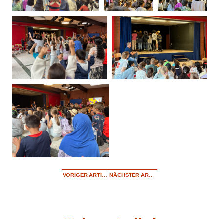
VORIGER ARTIKEL
NÄCHSTER ARTIKEL