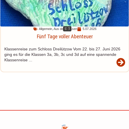
© 3
Allgemein
,
Aus den Klassen
5.07.2026
Fünf Tage voller Abenteuer
Klassenreise zum Schloss Dreilützow Vom 22. bis 27. Juni 2026
ging es für die Klassen 3a, 3b, 3c und 3d auf eine spannende
Klassenreise ...