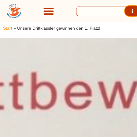
Start
»
Unsere Drittklässler gewinnen den 1. Platz!