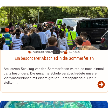
© 2
Allgemein
,
Veranstaltungen
8.07.2026
Ein besonderer Abschied in die Sommerferien
Am letzten Schultag vor den Sommerferien wurde es noch einmal
ganz besonders: Die gesamte Schule verabschiedete unsere
Viertklässler:innen mit einem großen Ehrenspalierlauf. Dafür
stellten ...