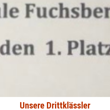
Unsere Drittklässler