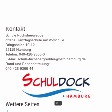
Kontakt
Schule Fuchsbergredder
offene Ganztagsschule mit Vorschule
Dringsheide 10-12
22119 Hamburg
Telefon: 040-428-9366-0
E-Mail: schule-fuchsbergredder@bsfb.hamburg.de
Rand-und Ferienbetreuung:
040-428-9366-44
Weitere Seiten
© 5