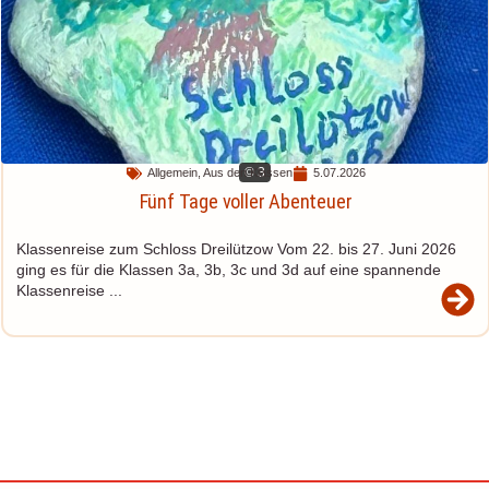
© 3
Allgemein
,
Aus den Klassen
5.07.2026
Fünf Tage voller Abenteuer
Klassenreise zum Schloss Dreilützow Vom 22. bis 27. Juni 2026
ging es für die Klassen 3a, 3b, 3c und 3d auf eine spannende
Klassenreise ...