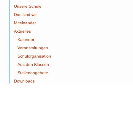
Unsere Schule
Das sind wir
Miteinander
Aktuelles
Kalender
Veranstaltungen
Schulorganisation
Aus den Klassen
Stellenangebote
Downloads
© 2026 All Rights Reserved.