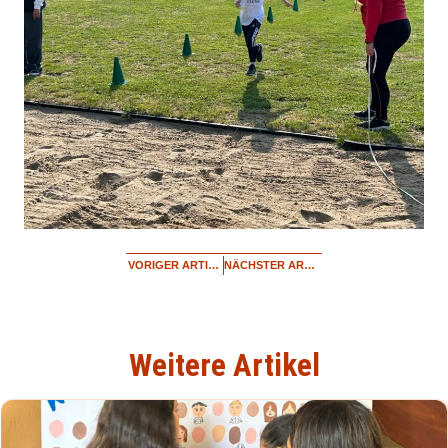
VORIGER ARTIKEL
NÄCHSTER ARTIKEL
Weitere Artikel