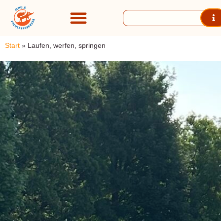
Start
»
Laufen, werfen, springen