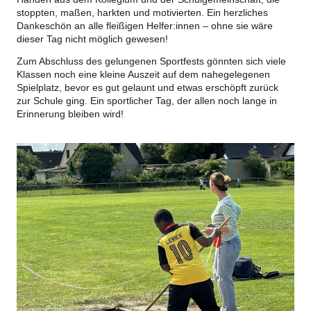
stoppten, maßen, harkten und motivierten. Ein herzliches
Dankeschön an alle fleißigen Helfer:innen – ohne sie wäre
dieser Tag nicht möglich gewesen!
Zum Abschluss des gelungenen Sportfests gönnten sich viele
Klassen noch eine kleine Auszeit auf dem nahegelegenen
Spielplatz, bevor es gut gelaunt und etwas erschöpft zurück
zur Schule ging. Ein sportlicher Tag, der allen noch lange in
Erinnerung bleiben wird!