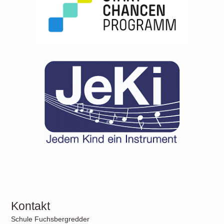
Kontakt
Schule Fuchsbergredder