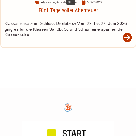
© 3
Allgemein
,
Aus den Klassen
5.07.2026
Fünf Tage voller Abenteuer
Klassenreise zum Schloss Dreilützow Vom 22. bis 27. Juni 2026
ging es für die Klassen 3a, 3b, 3c und 3d auf eine spannende
Klassenreise ...