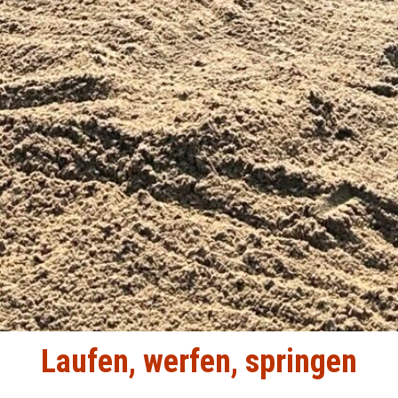
Laufen, werfen, springen